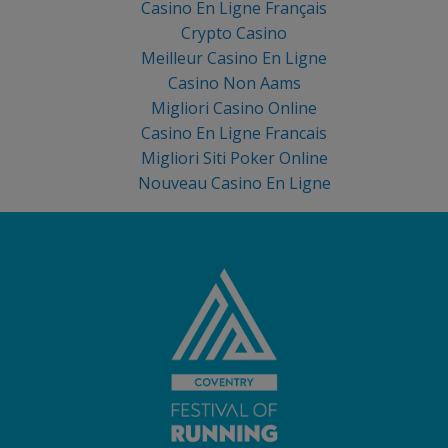
Casino En Ligne Français
Crypto Casino
Meilleur Casino En Ligne
Casino Non Aams
Migliori Casino Online
Casino En Ligne Francais
Migliori Siti Poker Online
Nouveau Casino En Ligne