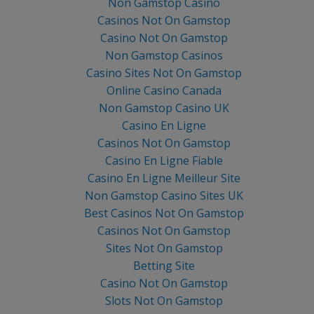
Non Gamstop Casino
Casinos Not On Gamstop
Casino Not On Gamstop
Non Gamstop Casinos
Casino Sites Not On Gamstop
Online Casino Canada
Non Gamstop Casino UK
Casino En Ligne
Casinos Not On Gamstop
Casino En Ligne Fiable
Casino En Ligne Meilleur Site
Non Gamstop Casino Sites UK
Best Casinos Not On Gamstop
Casinos Not On Gamstop
Sites Not On Gamstop
Betting Site
Casino Not On Gamstop
Slots Not On Gamstop