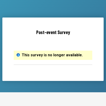
Post-event Survey
This survey is no longer available.